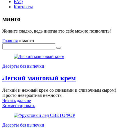
FAQ
Контакты
манго
Живите сладко, ведь иногда это себе можно позволить!
Главная
»
манго
Десерты без выпечки
Легкий манговый крем
Легкий и нежный крем со сливками и сливочным сыром!
Просто невероятная нежность.
Читать дальше
Комментировать
Десерты без выпечки