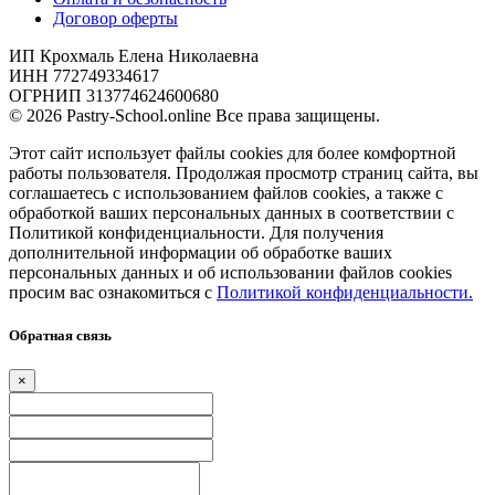
Договор оферты
ИП Крохмаль Елена Николаевна
ИНН 772749334617
ОГРНИП 313774624600680
© 2026 Pastry-School.online Все права защищены.
Этот сайт использует файлы cookies для более комфортной
работы пользователя. Продолжая просмотр страниц сайта, вы
соглашаетесь с использованием файлов cookies, а также с
обработкой ваших персональных данных в соответствии с
Политикой конфиденциальности. Для получения
дополнительной информации об обработке ваших
персональных данных и об использовании файлов cookies
просим вас ознакомиться с
Политикой конфиденциальности.
Обратная связь
×