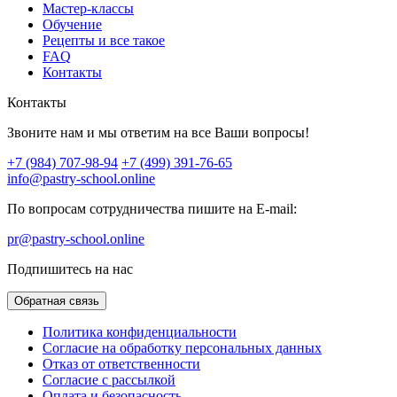
Мастер-классы
Обучение
Рецепты и все такое
FAQ
Контакты
Контакты
Звоните нам и мы ответим на все Ваши вопросы!
+7 (984) 707-98-94
+7 (499) 391-76-65
info@pastry-school.online
По вопросам сотрудничества пишите на E-mail:
pr@pastry-school.online
Подпишитесь на нас
Обратная связь
Политика конфиденциальности
Согласие на обработку персональных данных
Отказ от ответственности
Согласие с рассылкой
Оплата и безопасность