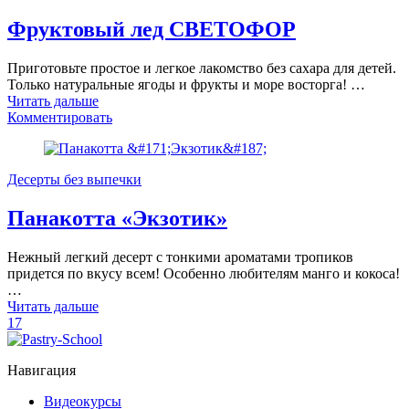
Фруктовый лед СВЕТОФОР
Приготовьте простое и легкое лакомство без сахара для детей.
Только натуральные ягоды и фрукты и море восторга! …
Читать дальше
Комментировать
Десерты без выпечки
Панакотта «Экзотик»
Нежный легкий десерт с тонкими ароматами тропиков
придется по вкусу всем! Особенно любителям манго и кокоса!
…
Читать дальше
17
Навигация
Видеокурсы