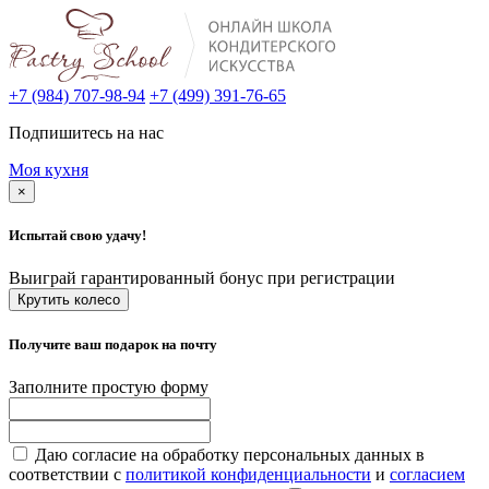
+7 (984) 707-98-94
+7 (499) 391-76-65
Подпишитесь на нас
Моя кухня
×
Испытай свою удачу!
Выиграй гарантированный бонус при регистрации
Крутить колесо
Получите ваш подарок на почту
Заполните простую форму
Даю согласие на обработку персональных данных в
соответствии с
политикой конфиденциальности
и
согласием