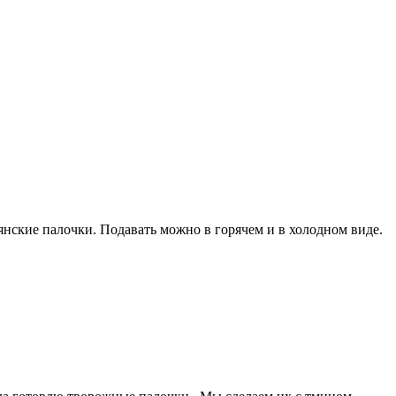
янские палочки. Подавать можно в горячем и в холодном виде.