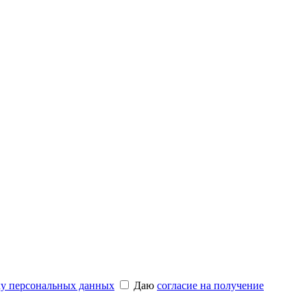
ку персональных данных
Даю
согласие на получение