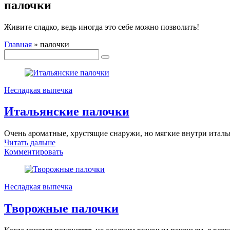
палочки
Живите сладко, ведь иногда это себе можно позволить!
Главная
»
палочки
Несладкая выпечка
Итальянские палочки
Очень ароматные, хрустящие снаружи, но мягкие внутри италь
Читать дальше
Комментировать
Несладкая выпечка
Творожные палочки