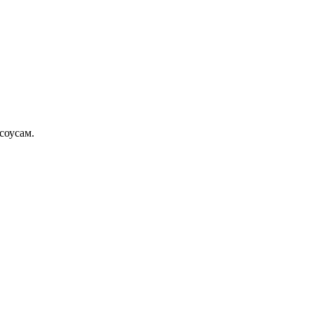
соусам.