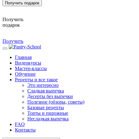
Получить подарок
Получить
подарок
Получить
Главная
Видеокурсы
Мастер-классы
Обучение
Рецепты и все такое
Это интересно
Сладкая выпечка
Десерты без выпечки
Полезное (обзоры, советы)
Базовые рецепты
Торты и пирожные
Несладкая выпечка
FAQ
Контакты