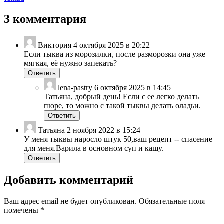
3 комментария
Виктория
4 октября 2025 в 20:22
Если тыква из морозилки, после разморозки она уже
мягкая, её нужно запекать?
Ответить
lena-pastry
6 октября 2025 в 14:45
Татьяна, добрый день! Если с ее легко делать
пюре, то можно с такой тыквы делать оладьи.
Ответить
Татьяна
2 ноября 2022 в 15:24
У меня тыквы наросло штук 50,ваш рецепт -- спасение
для меня.Варила в основном суп и кашу.
Ответить
Добавить комментарий
Ваш адрес email не будет опубликован.
Обязательные поля
помечены
*