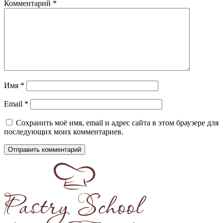
Комментарий
*
Имя
*
Email
*
Сохранить моё имя, email и адрес сайта в этом браузере для
последующих моих комментариев.