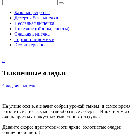
Базовые рецепты
Десерты без выпечки
Несладкая выпечка
Полезное (обзоры, советы)
Сладкая выпечка
Торты и пирожные
Это интересно
3
Тыквенные оладьи
Сладкая выпечка
На улице осень, а значит собран урожай тыквы, и самое время
готовить из нее самые разнообразные десерты. И начнем мы с
очень простых и вкусных тыквенных оладушек.
Давайте скорее приготовим эти яркие, золотистые оладьи
солнечного цвета!