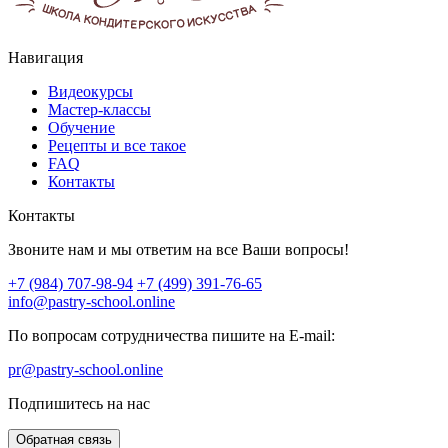
Навигация
Видеокурсы
Мастер-классы
Обучение
Рецепты и все такое
FAQ
Контакты
Контакты
Звоните нам и мы ответим на все Ваши вопросы!
+7 (984) 707-98-94
+7 (499) 391-76-65
info@pastry-school.online
По вопросам сотрудничества пишите на E-mail:
pr@pastry-school.online
Подпишитесь на нас
Обратная связь