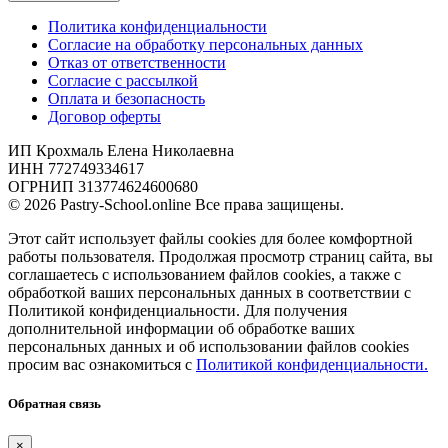
Политика конфиденциальности
Согласие на обработку персональных данных
Отказ от ответственности
Согласие с рассылкой
Оплата и безопасность
Договор оферты
ИП Крохмаль Елена Николаевна
ИНН 772749334617
ОГРНИП 313774624600680
© 2026 Pastry-School.online Все права защищены.
Этот сайт использует файлы cookies для более комфортной
работы пользователя. Продолжая просмотр страниц сайта, вы
соглашаетесь с использованием файлов cookies, а также с
обработкой ваших персональных данных в соответствии с
Политикой конфиденциальности. Для получения
дополнительной информации об обработке ваших
персональных данных и об использовании файлов cookies
просим вас ознакомиться с
Политикой конфиденциальности.
Обратная связь
×