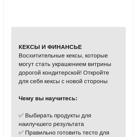
КЕКСЫ И ФИНАНСЬЕ
Восхитительные кексы, которые
могут стать украшением витрины
дорогой кондитерской! Откройте
для себя кексы с новой стороны
Чему вы научитесь:
✅ Выбирать продукты для
наилучшего результата
✅ Правильно готовить тесто для