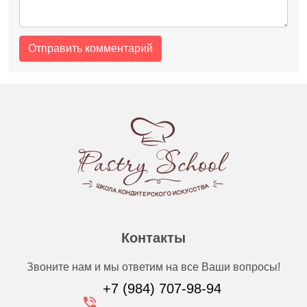
Контакты
Звоните нам и мы ответим на все Ваши вопросы!
+7 (984) 707-98-94