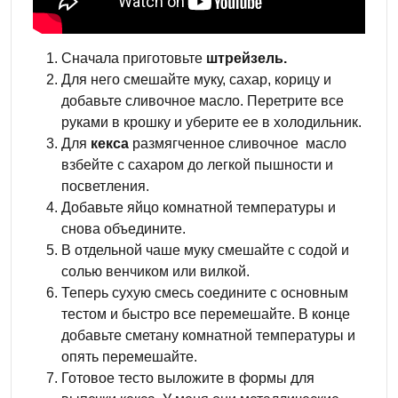
Сначала приготовьте
штрейзель.
Для него смешайте муку, сахар, корицу и
добавьте сливочное масло. Перетрите все
руками в крошку и уберите ее в холодильник.
Для
кекса
размягченное сливочное масло
взбейте с сахаром до легкой пышности и
посветления.
Добавьте яйцо комнатной температуры и
снова объедините.
В отдельной чаше муку смешайте с содой и
солью венчиком или вилкой.
Теперь сухую смесь соедините с основным
тестом и быстро все перемешайте. В конце
добавьте сметану комнатной температуры и
опять перемешайте.
Готовое тесто выложите в формы для