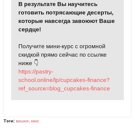
В результате Вы научитесь
готовить потрясающие десерты,
которые навсегда завоюют Ваше
сердце!
Получите мини-курс с огромной
скидкой прямо сейчас по ссылке
ниже 👇
https://pastry-
school.online/lp/cupcakes-finance?
ref_source=blog_cupcakes-finance
Тэги:
вишня
кекс