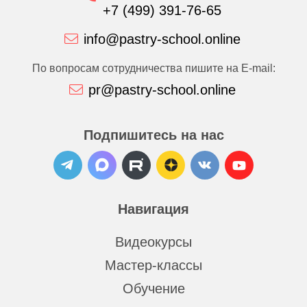
+7 (499) 391-76-65
info@pastry-school.online
По вопросам сотрудничества пишите на E-mail:
pr@pastry-school.online
Подпишитесь на нас
Навигация
Видеокурсы
Мастер-классы
Обучение