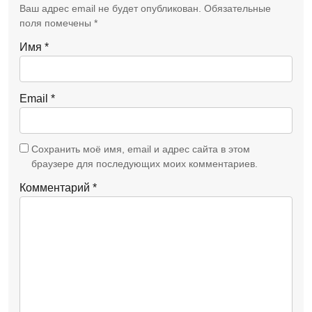
Ваш адрес email не будет опубликован.
Обязательные
поля помечены
*
Имя
*
Email
*
Сохранить моё имя, email и адрес сайта в этом
браузере для последующих моих комментариев.
Комментарий
*