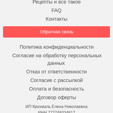
Рецепты и все такое
FAQ
Контакты
Обратная связь
Политика конфиденциальности
Согласие на обработку персональных
данных
Отказ от ответственности
Согласие с рассылкой
Оплата и безопасность
Договор оферты
ИП Крохмаль Елена Николаевна
ИНН 772749334617