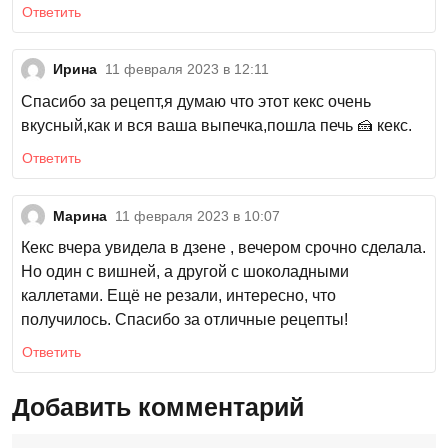
Ответить
Ирина
11 февраля 2023 в 12:11
Спасибо за рецепт,я думаю что этот кекс очень
вкусный,как и вся ваша выпечка,пошла печь 🍰 кекс.
Ответить
Марина
11 февраля 2023 в 10:07
Кекс вчера увидела в дзене , вечером срочно сделала.
Но один с вишней, а другой с шоколадными
каллетами. Ещё не резали, интересно, что
получилось. Спасибо за отличные рецепты!
Ответить
Добавить комментарий