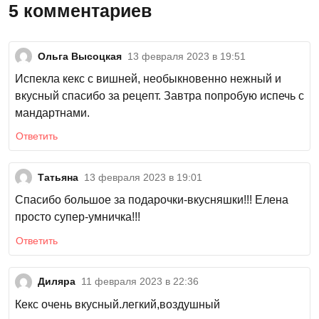
5 комментариев
Ольга Высоцкая
13 февраля 2023 в 19:51
Испекла кекс с вишней, необыкновенно нежный и
вкусный спасибо за рецепт. Завтра попробую испечь с
мандартнами.
Ответить
Татьяна
13 февраля 2023 в 19:01
Спасибо большое за подарочки-вкусняшки!!! Елена
просто супер-умничка!!!
Ответить
Диляра
11 февраля 2023 в 22:36
Кекс очень вкусный.легкий,воздушный