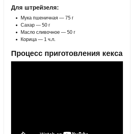
Для штрейзеля:
Мука пшеничная — 75 г
Сахар — 50 г
Масло сливочное — 50 г
Корица — 1 ч.л.
Процесс приготовления кекса