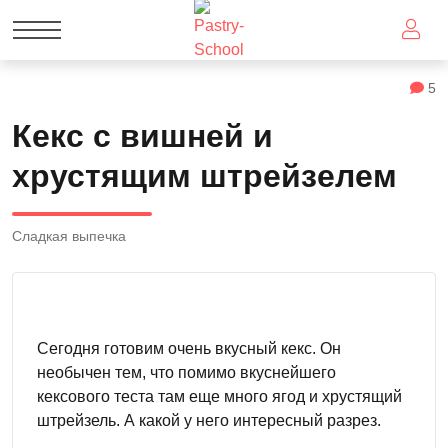
5
Кекс с вишней и
хрустящим штрейзелем
Сладкая выпечка
Сегодня готовим очень вкусный кекс. Он
необычен тем, что помимо вкуснейшего
кексового теста там еще много ягод и хрустящий
штрейзель. А какой у него интересный разрез.