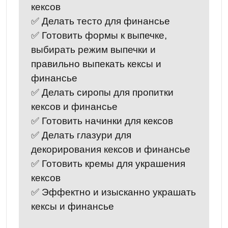
кексов
✅ Делать тесто для финансье
✅ Готовить формы к выпечке,
выбирать режим выпечки и
правильно выпекать кексы и
финансье
✅ Делать сиропы для пропитки
кексов и финансье
✅ Готовить начинки для кексов
✅ Делать глазури для
декорирования кексов и финансье
✅ Готовить кремы для украшения
кексов
✅ Эффектно и изысканно украшать
кексы и финансье