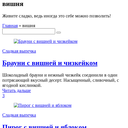
вишня
Живите сладко, ведь иногда это себе можно позволить!
Главная
»
вишня
Сладкая выпечка
Брауни с вишней и чизкейком
Шоколадный брауни и нежный чизкейк соединили в один
потрясающий вкусный десерт. Насыщенный, сливочный, с
ягодной кислинкой.
Читать дальше
3
Сладкая выпечка
Пирог с вишней и яблоком