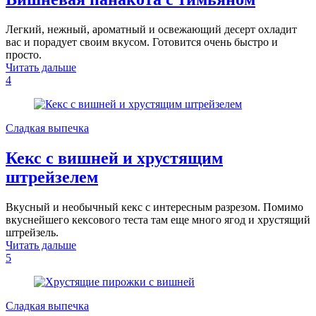
Легкий, нежный, ароматный и освежающий десерт охладит
вас и порадует своим вкусом. Готовится очень быстро и
просто.
Читать дальше
4
Сладкая выпечка
Кекс с вишней и хрустящим
штрейзелем
Вкусный и необычный кекс с интересным разрезом. Помимо
вкуснейшего кексового теста там еще много ягод и хрустящий
штрейзель.
Читать дальше
5
Сладкая выпечка