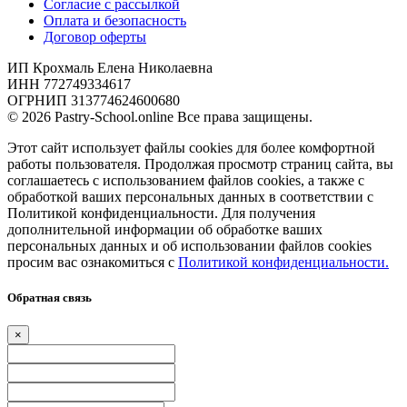
Согласие с рассылкой
Оплата и безопасность
Договор оферты
ИП Крохмаль Елена Николаевна
ИНН 772749334617
ОГРНИП 313774624600680
© 2026 Pastry-School.online Все права защищены.
Этот сайт использует файлы cookies для более комфортной
работы пользователя. Продолжая просмотр страниц сайта, вы
соглашаетесь с использованием файлов cookies, а также с
обработкой ваших персональных данных в соответствии с
Политикой конфиденциальности. Для получения
дополнительной информации об обработке ваших
персональных данных и об использовании файлов cookies
просим вас ознакомиться с
Политикой конфиденциальности.
Обратная связь
×