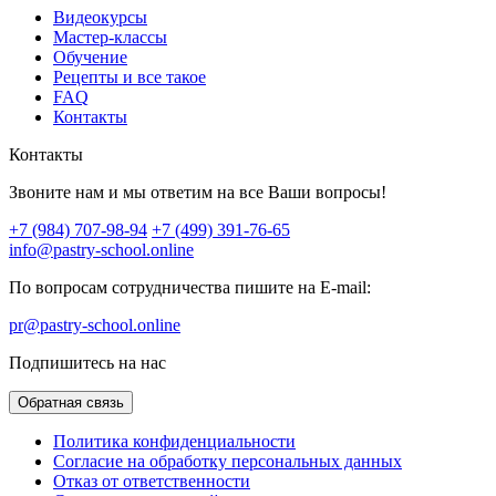
Видеокурсы
Мастер-классы
Обучение
Рецепты и все такое
FAQ
Контакты
Контакты
Звоните нам и мы ответим на все Ваши вопросы!
+7 (984) 707-98-94
+7 (499) 391-76-65
info@pastry-school.online
По вопросам сотрудничества пишите на E-mail:
pr@pastry-school.online
Подпишитесь на нас
Обратная связь
Политика конфиденциальности
Согласие на обработку персональных данных
Отказ от ответственности