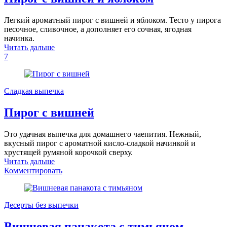
Легкий ароматный пирог с вишней и яблоком. Тесто у пирога
песочное, сливочное, а дополняет его сочная, ягодная
начинка.
Читать дальше
7
Сладкая выпечка
Пирог с вишней
Это удачная выпечка для домашнего чаепития. Нежный,
вкусный пирог с ароматной кисло-сладкой начинкой и
хрустящей румяной корочкой сверху.
Читать дальше
Комментировать
Десерты без выпечки
Вишневая панакота с тимьяном