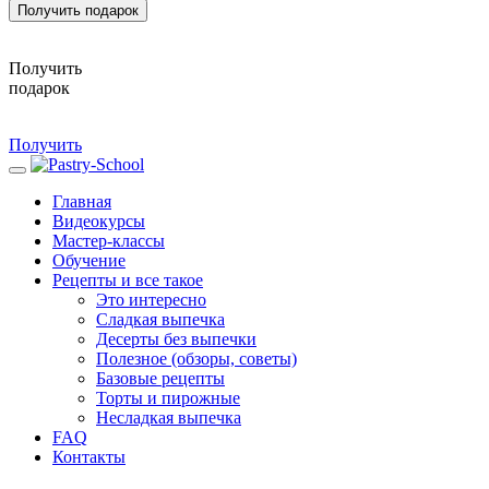
Получить подарок
Получить
подарок
Получить
Главная
Видеокурсы
Мастер-классы
Обучение
Рецепты и все такое
Это интересно
Сладкая выпечка
Десерты без выпечки
Полезное (обзоры, советы)
Базовые рецепты
Торты и пирожные
Несладкая выпечка
FAQ
Контакты