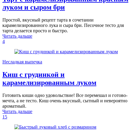
луком и сыром бри
Простой, вкусный рецепт тарта в сочетании
карамелизированного лука и сыра бри. Песочное тесто для
тарта делается просто и быстро.
Читать дальше
4
Несладкая выпечка
Киш с грудинкой и
карамелизированным луком
Готовить киши одно удовольствие! Все перемешал и готово-
мечта, а не тесто. Киш очень вкусный, сытный и невероятно
ароматный.
Читать дальше
15