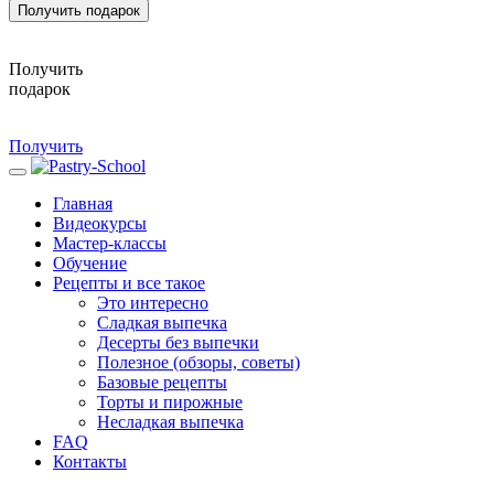
Получить подарок
Получить
подарок
Получить
Главная
Видеокурсы
Мастер-классы
Обучение
Рецепты и все такое
Это интересно
Сладкая выпечка
Десерты без выпечки
Полезное (обзоры, советы)
Базовые рецепты
Торты и пирожные
Несладкая выпечка
FAQ
Контакты