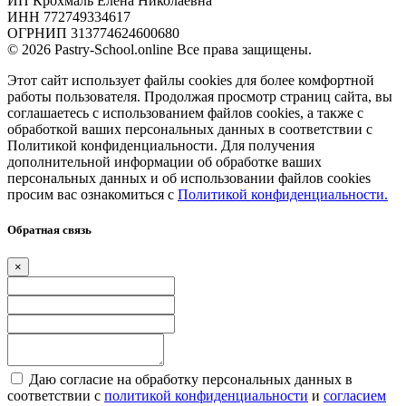
ИП Крохмаль Елена Николаевна
ИНН 772749334617
ОГРНИП 313774624600680
© 2026 Pastry-School.online Все права защищены.
Этот сайт использует файлы cookies для более комфортной
работы пользователя. Продолжая просмотр страниц сайта, вы
соглашаетесь с использованием файлов cookies, а также с
обработкой ваших персональных данных в соответствии с
Политикой конфиденциальности. Для получения
дополнительной информации об обработке ваших
персональных данных и об использовании файлов cookies
просим вас ознакомиться с
Политикой конфиденциальности.
Обратная связь
×
Даю согласие на обработку персональных данных в
соответствии с
политикой конфиденциальности
и
согласием