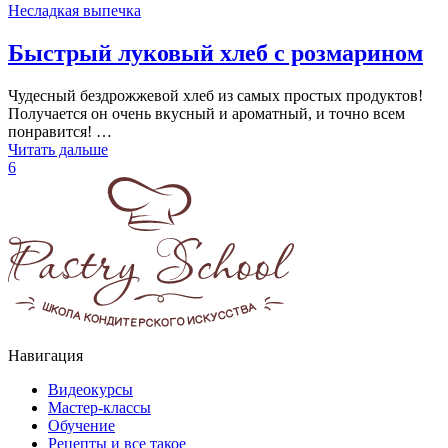
Несладкая выпечка
Быстрый луковый хлеб с розмарином
Чудесный бездрожжевой хлеб из самых простых продуктов!
Получается он очень вкусный и ароматный, и точно всем
понравится! …
Читать дальше
6
Навигация
Видеокурсы
Мастер-классы
Обучение
Рецепты и все такое