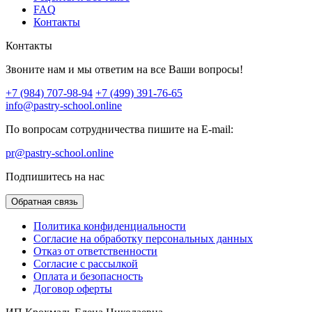
FAQ
Контакты
Контакты
Звоните нам и мы ответим на все Ваши вопросы!
+7 (984) 707-98-94
+7 (499) 391-76-65
info@pastry-school.online
По вопросам сотрудничества пишите на E-mail:
pr@pastry-school.online
Подпишитесь на нас
Обратная связь
Политика конфиденциальности
Согласие на обработку персональных данных
Отказ от ответственности
Согласие с рассылкой
Оплата и безопасность
Договор оферты