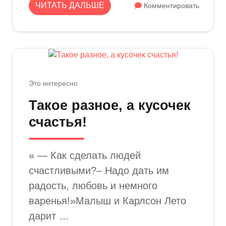
ЧИТАТЬ ДАЛЬШЕ
Комментировать
Это интересно
Такое разное, а кусочек
счастья!
« — Как сделать людей
счастливыми?– Надо дать им
радость, любовь и немного
варенья!»Малыш и Карлсон Лето
дарит …