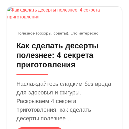
Полезное (обзоры, советы)
Это интересно
Как сделать десерты
полезнее: 4 секрета
приготовления
Наслаждайтесь сладким без вреда
для здоровья и фигуры.
Раскрываем 4 секрета
приготовления, как сделать
десерты полезнее …