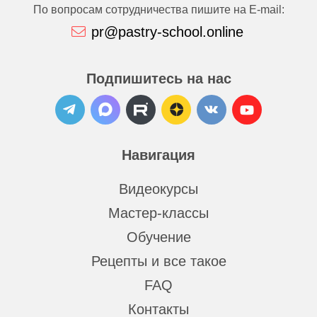
По вопросам сотрудничества пишите на E-mail:
pr@pastry-school.online
Подпишитесь на нас
Навигация
Видеокурсы
Мастер-классы
Обучение
Рецепты и все такое
FAQ
Контакты