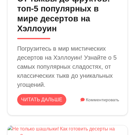
топ-5 популярных в
мире десертов на
Хэллоуин
Погрузитесь в мир мистических
десертов на Хэллоуин! Узнайте о 5
самых популярных сладостях, от
классических тыкв до уникальных
угощений.
ЧИТАТЬ ДАЛЬШЕ
Комментировать