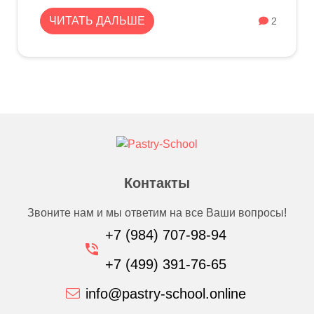
ЧИТАТЬ ДАЛЬШЕ
2
Контакты
Звоните нам и мы ответим на все Ваши вопросы!
+7 (984) 707-98-94
+7 (499) 391-76-65
info@pastry-school.online