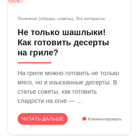
Полезное (обзоры, советы)
Это интересно
Не только шашлыки!
Как готовить десерты
на гриле?
На гриле можно готовить не только
мясо, но и изысканные десерты. В
статье советы, как готовить
сладости на огне — …
ЧИТАТЬ ДАЛЬШЕ
Комментировать