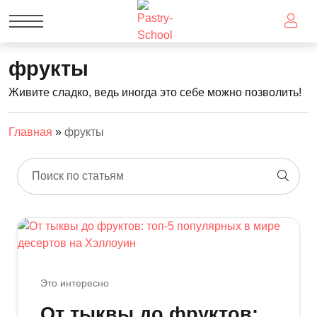
фрукты
Живите сладко, ведь иногда это себе можно позволить!
Главная
»
фрукты
Поиск по статьям
Это интересно
От тыквы до фруктов: