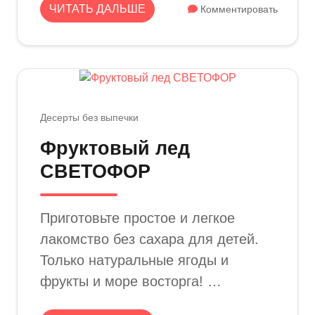
ЧИТАТЬ ДАЛЬШЕ
Комментировать
Десерты без выпечки
Фруктовый лед
СВЕТОФОР
Приготовьте простое и легкое
лакомство без сахара для детей.
Только натуральные ягоды и
фрукты и море восторга! …