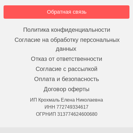
Обратная связь
Политика конфиденциальности
Согласие на обработку персональных
данных
Отказ от ответственности
Согласие с рассылкой
Оплата и безопасность
Договор оферты
ИП Крохмаль Елена Николаевна
ИНН 772749334617
ОГРНИП 313774624600680