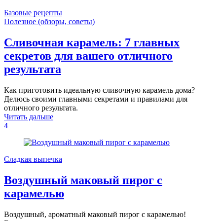
Базовые рецепты
Полезное (обзоры, советы)
Сливочная карамель: 7 главных
секретов для вашего отличного
результата
Как приготовить идеальную сливочную карамель дома?
Делюсь своими главными секретами и правилами для
отличного результата.
Читать дальше
4
Сладкая выпечка
Воздушный маковый пирог с
карамелью
Воздушный, ароматный маковый пирог с карамелью!