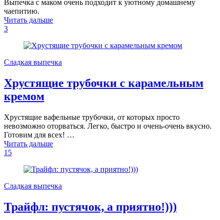
Выпечка с маком очень подходит к уютному домашнему
чаепитию.
Читать дальше
3
Сладкая выпечка
Хрустящие трубочки с карамельным
кремом
Хрустящие вафельные трубочки, от которых просто
невозможно оторваться. Легко, быстро и очень-очень вкусно.
Готовим для всех! …
Читать дальше
15
Сладкая выпечка
Трайфл: пустячок, а приятно!)))