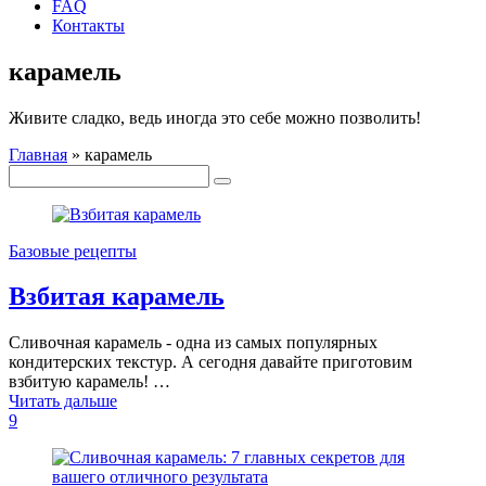
FAQ
Контакты
карамель
Живите сладко, ведь иногда это себе можно позволить!
Главная
»
карамель
Базовые рецепты
Взбитая карамель
Сливочная карамель - одна из самых популярных
кондитерских текстур. А сегодня давайте приготовим
взбитую карамель! …
Читать дальше
9