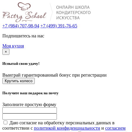
+7 (984) 707-98-94
+7 (499) 391-76-65
Подпишитесь на нас
Моя кухня
×
Испытай свою удачу!
Выиграй гарантированный бонус при регистрации
Крутить колесо
Получите ваш подарок на почту
Заполните простую форму
Даю согласие на обработку персональных данных в
соответствии с
политикой конфиденциальности
и
согласием