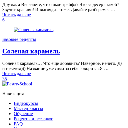
Друзья, а Вы знаете, что такое трайфл? Что за десерт такой?
Звучит красиво! И выглядит тоже. Давайте разберемся …
Читать дальше
6
Базовые рецепты
Соленая карамель
Соленая карамель… Что еще добавить? Наверное, нечего. Да
и незачем))) Название уже само за себя говорит: «Я …
Читать дальше
35
Навигация
Видеокурсы
Мастер-классы
Обучение
Рецепты и все такое
FAQ