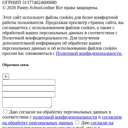
ОГРНИП 313774624600680
© 2026 Pastry-School.online Все права защищены.
Этот сайт использует файлы cookies для более комфортной
работы пользователя. Продолжая просмотр страниц сайта, вы
соглашаетесь с использованием файлов cookies, а также с
обработкой ваших персональных данных в соответствии с
Политикой конфиденциальности. Для получения
дополнительной информации об обработке ваших
персональных данных и об использовании файлов cookies
просим вас ознакомиться с
Политикой конфиденциальности.
Обратная связь
×
Даю согласие на обработку персональных данных в
соответствии с
политикой конфиденциальности
и
согласием
на обработку персональных данных
Даю
согласие на
получение рекламных рассылок
по e-mail, смс и в