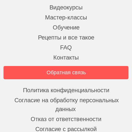
Видеокурсы
Мастер-классы
Обучение
Рецепты и все такое
FAQ
Контакты
Обратная связь
Политика конфиденциальности
Согласие на обработку персональных
данных
Отказ от ответственности
Согласие с рассылкой