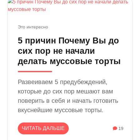
Это интересно
5 причин Почему Вы до
сих пор не начали
делать муссовые торты
Развеиваем 5 предубеждений,
которые до сих пор мешают вам
поверить в себя и начать готовить
вкуснейшие муссовые торты.
ЧИТАТЬ ДАЛЬШЕ
19