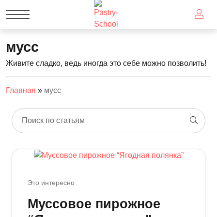
мусс
Живите сладко, ведь иногда это себе можно позволить!
Главная
»
мусс
Поиск по статьям
Это интересно
Муссовое пирожное