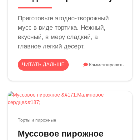
Приготовьте ягодно-творожный
мусс в виде тортика. Нежный,
вкусный, в меру сладкий, а
главное легкий десерт.
ЧИТАТЬ ДАЛЬШЕ
Комментировать
Торты и пирожные
Муссовое пирожное