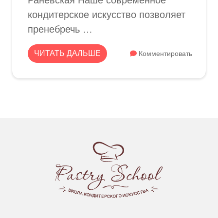
Раневская Наше современное
кондитерское искусство позволяет
пренебречь …
ЧИТАТЬ ДАЛЬШЕ
Комментировать