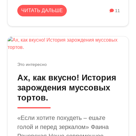
ЧИТАТЬ ДАЛЬШЕ
11
Это интересно
Ах, как вкусно! История
зарождения муссовых
тортов.
«Если хотите похудеть – ешьте
голой и перед зеркалом» Фаина