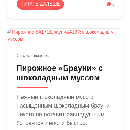
ЧИТАТЬ ДАЛЬШЕ
6
Сладкая выпечка
Пирожное «Брауни» с
шоколадным муссом
Нежный шоколадный мусс с
насыщенным шоколадным брауни
никого не оставит равнодушным.
Готовятся легко и быстро.