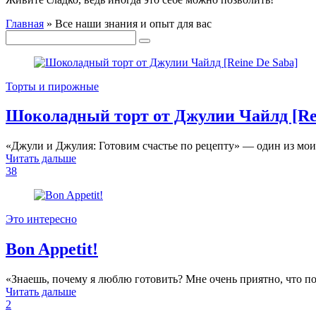
Главная
»
Все наши знания и опыт для вас
Торты и пирожные
Шоколадный торт от Джулии Чайлд [Rei
«Джули и Джулия: Готовим счастье по рецепту» — один из мо
Читать дальше
38
Это интересно
Bon Appetit!
«Знаешь, почему я люблю готовить? Мне очень приятно, что п
Читать дальше
2