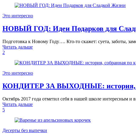
Это интересно
НОВЫЙ ГОД: Идеи Подарков для Слад
Подготовка к Новому Году…. Кто-то скажет: суета, заботы, з
Читать дальше
2
Это интересно
КОНДИТЕР ЗА ВЫХОДНЫЕ: история, с
Октябрь 2017 года отметил себя в нашей школе интересным и
Читать дальше
5
Десерты без выпечки