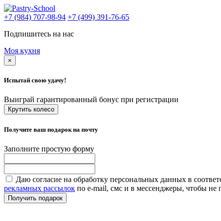
+7 (984) 707-98-94
+7 (499) 391-76-65
Подпишитесь на нас
Моя кухня
×
Испытай свою удачу!
Выиграй гарантированный бонус при регистрации
Крутить колесо
Получите ваш подарок на почту
Заполните простую форму
Даю согласие на обработку персональных данных в соответ
рекламных рассылок
по e-mail, смс и в мессенджеры, чтобы н
Получить подарок