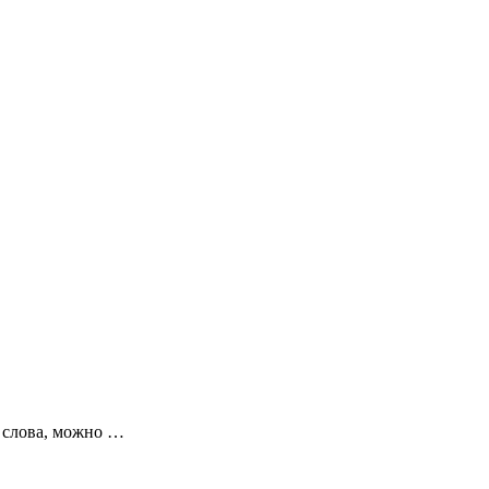
е слова, можно …