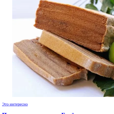
Это интересно