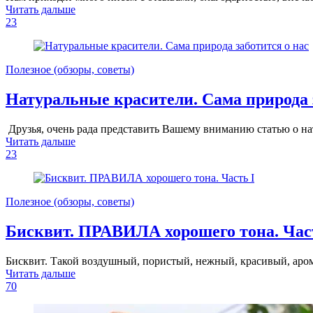
Читать дальше
23
Полезное (обзоры, советы)
Натуральные красители. Сама природа 
Друзья, очень рада представить Вашему вниманию статью о нат
Читать дальше
23
Полезное (обзоры, советы)
Бисквит. ПРАВИЛА хорошего тона. Час
Бисквит. Такой воздушный, пористый, нежный, красивый, а
Читать дальше
70