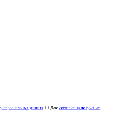
ку персональных данных
Даю
согласие на получение