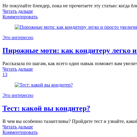
Не покупайте блендер, пока не прочитаете эту статью: когда бл
Читать дальше
Комментировать
Это интересно
Пирожные моти: как кондитеру легко и 
Рассказала по шагам, как всего один навык поможет вам увели
Читать дальше
13
Это интересно
Тест: какой вы кондитер?
В чем вы особенно талантливы? Пройдите тест и узнайте, како
Читать дальше
Комментировать