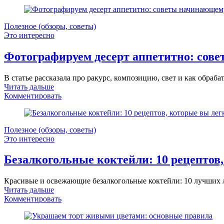
Полезное (обзоры, советы)
Это интересно
Фотографируем десерт аппетитно: сов
В статье рассказала про ракурс, композицию, свет и как обраб
Читать дальше
Комментировать
Полезное (обзоры, советы)
Это интересно
Безалкогольные коктейли: 10 рецептов,
Красивые и освежающие безалкогольные коктейли: 10 лучших л
Читать дальше
Комментировать