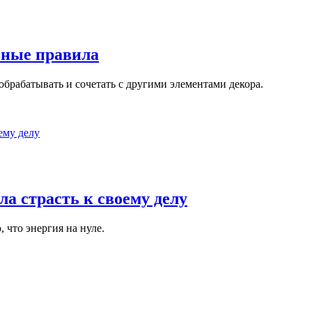
вные правила
обрабатывать и сочетать с другими элементами декора.
ла страсть к своему делу
 что энергия на нуле.