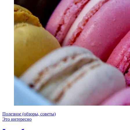
Полезное (обзоры, советы)
Это интересно