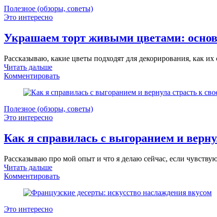
Полезное (обзоры, советы)
Это интересно
Украшаем торт живыми цветами: осно
Рассказываю, какие цветы подходят для декорирования, как их 
Читать дальше
Комментировать
Полезное (обзоры, советы)
Это интересно
Как я справилась с выгоранием и верну
Рассказываю про мой опыт и что я делаю сейчас, если чувствую,
Читать дальше
Комментировать
Это интересно