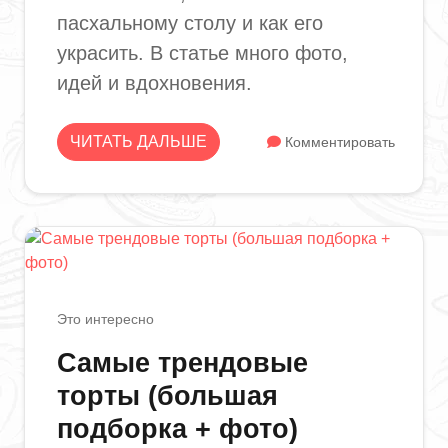
пасхальному столу и как его
украсить. В статье много фото,
идей и вдохновения.
ЧИТАТЬ ДАЛЬШЕ
Комментировать
Это интересно
Самые трендовые
торты (большая
подборка + фото)