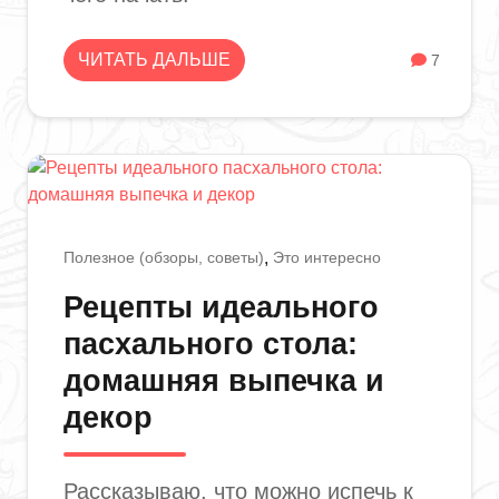
ЧИТАТЬ ДАЛЬШЕ
7
Полезное (обзоры, советы)
Это интересно
Рецепты идеального
пасхального стола:
домашняя выпечка и
декор
Рассказываю, что можно испечь к