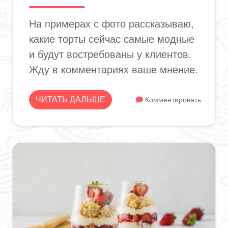
На примерах с фото рассказываю,
какие торты сейчас самые модные
и будут востребованы у клиентов.
Жду в комментариях ваше мнение.
ЧИТАТЬ ДАЛЬШЕ
Комментировать