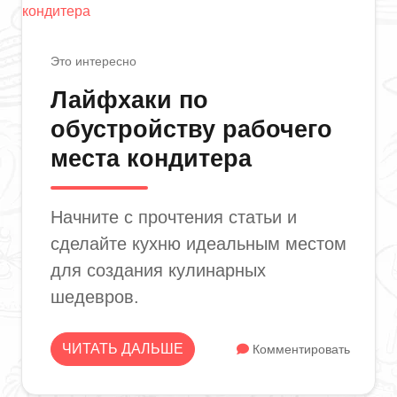
Это интересно
Лайфхаки по
обустройству рабочего
места кондитера
Начните с прочтения статьи и
сделайте кухню идеальным местом
для создания кулинарных
шедевров.
ЧИТАТЬ ДАЛЬШЕ
Комментировать