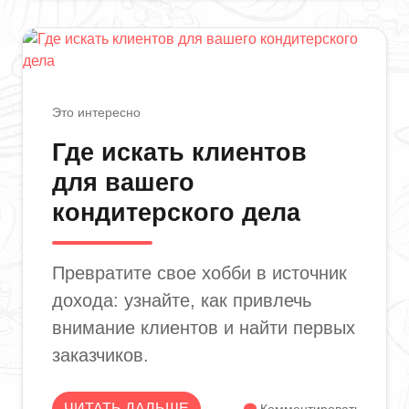
Это интересно
Где искать клиентов
для вашего
кондитерского дела
Превратите свое хобби в источник
дохода: узнайте, как привлечь
внимание клиентов и найти первых
заказчиков.
ЧИТАТЬ ДАЛЬШЕ