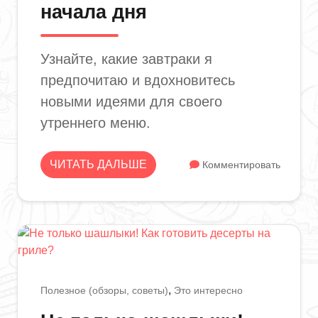
начала дня
Узнайте, какие завтраки я
предпочитаю и вдохновитесь
новыми идеями для своего
утреннего меню.
ЧИТАТЬ ДАЛЬШЕ
Комментировать
Полезное (обзоры, советы)
Это интересно