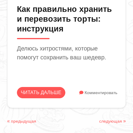
Как правильно хранить
и перевозить торты:
инструкция
Делюсь хитростями, которые
помогут сохранить ваш шедевр.
ЧИТАТЬ ДАЛЬШЕ
Комментировать
«
»
предыдущая
следующая