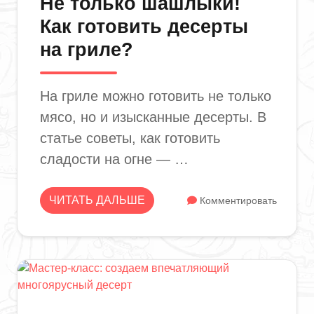
Не только шашлыки!
Как готовить десерты
на гриле?
На гриле можно готовить не только
мясо, но и изысканные десерты. В
статье советы, как готовить
сладости на огне — …
ЧИТАТЬ ДАЛЬШЕ
Комментировать