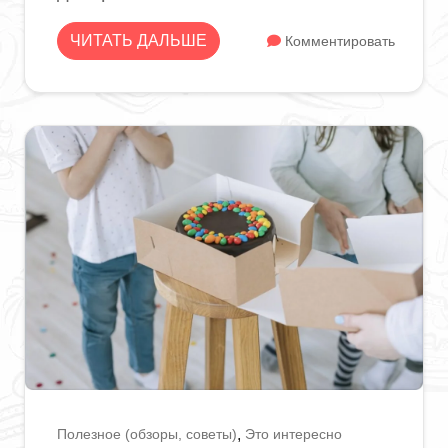
ЧИТАТЬ ДАЛЬШЕ
Комментировать
Полезное (обзоры, советы)
Это интересно