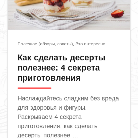
Полезное (обзоры, советы)
Это интересно
Как сделать десерты
полезнее: 4 секрета
приготовления
Наслаждайтесь сладким без вреда
для здоровья и фигуры.
Раскрываем 4 секрета
приготовления, как сделать
десерты полезнее …