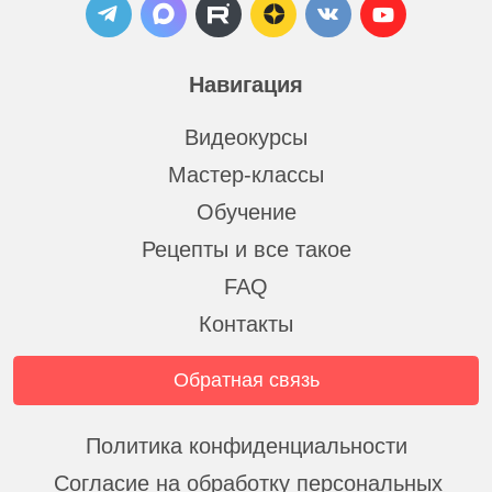
Навигация
Видеокурсы
Мастер-классы
Обучение
Рецепты и все такое
FAQ
Контакты
Обратная связь
Политика конфиденциальности
Согласие на обработку персональных