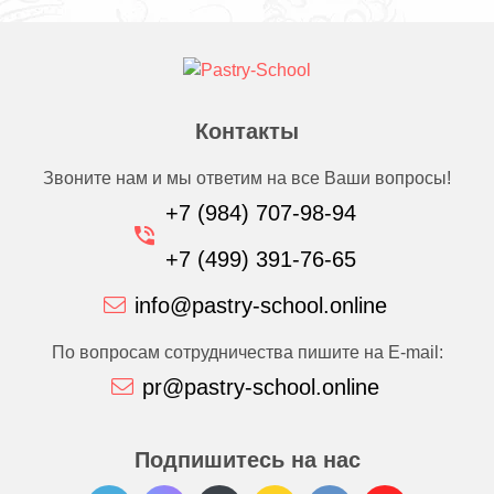
Контакты
Звоните нам и мы ответим на все Ваши вопросы!
+7 (984) 707-98-94
+7 (499) 391-76-65
info@pastry-school.online
По вопросам сотрудничества пишите на E-mail:
pr@pastry-school.online
Подпишитесь на нас