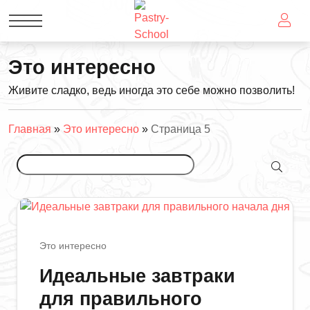
Это интересно
Живите сладко, ведь иногда это себе можно позволить!
Главная
»
Это интересно
»
Страница 5
Это интересно
Идеальные завтраки
для правильного