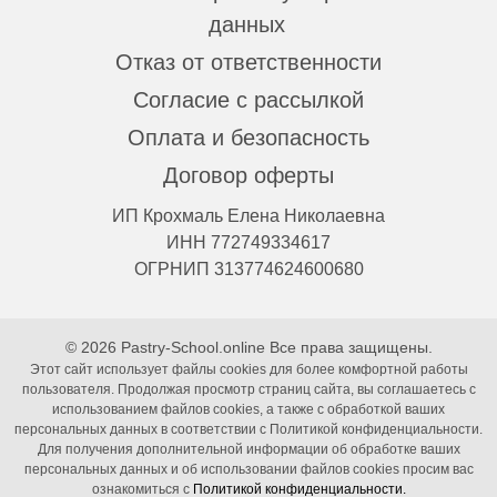
данных
Отказ от ответственности
Согласие с рассылкой
Оплата и безопасность
Договор оферты
ИП Крохмаль Елена Николаевна
ИНН 772749334617
ОГРНИП 313774624600680
© 2026 Pastry-School.online Все права защищены.
Этот сайт использует файлы cookies для более комфортной работы
пользователя. Продолжая просмотр страниц сайта, вы соглашаетесь с
использованием файлов cookies, а также с обработкой ваших
персональных данных в соответствии с Политикой конфиденциальности.
Для получения дополнительной информации об обработке ваших
персональных данных и об использовании файлов cookies просим вас
ознакомиться с
Политикой конфиденциальности.