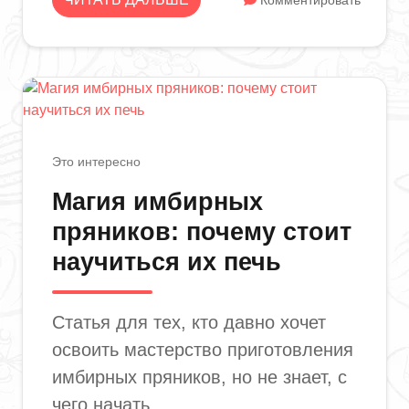
Комментировать
Это интересно
Магия имбирных
пряников: почему стоит
научиться их печь
Статья для тех, кто давно хочет
освоить мастерство приготовления
имбирных пряников, но не знает, с
чего начать.