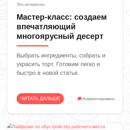
Это интересно
Мастер-класс: создаем
впечатляющий
многоярусный десерт
Выбрать ингредиенты, собрать и
украсить торт. Готовим легко и
быстро в новой статье.
ЧИТАТЬ ДАЛЬШЕ
Комментировать