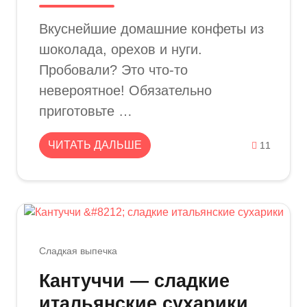
Вкуснейшие домашние конфеты из
шоколада, орехов и нуги.
Пробовали? Это что-то
невероятное! Обязательно
приготовьте …
ЧИТАТЬ ДАЛЬШЕ
11
Сладкая выпечка
Кантуччи — сладкие
итальянские сухарики