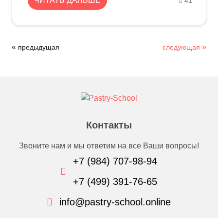
ЧИТАТЬ ДАЛЬШЕ
41
«
»
предыдущая
следующая
Контакты
Звоните нам и мы ответим на все Ваши вопросы!
+7 (984) 707-98-94
+7 (499) 391-76-65
info@pastry-school.online