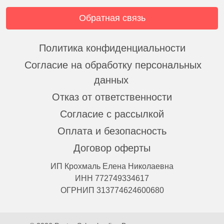
Обратная связь
Политика конфиденциальности
Согласие на обработку персональных
данных
Отказ от ответственности
Согласие с рассылкой
Оплата и безопасность
Договор оферты
ИП Крохмаль Елена Николаевна
ИНН 772749334617
ОГРНИП 313774624600680