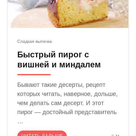
Сладкая выпечка
Быстрый пирог с
вишней и миндалем
Бывают такие десерты, рецепт
которых читать, наверное, дольше,
чем делать сам десерт. И этот
пирог — достойный представитель
…