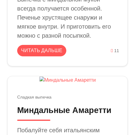
всегда получается особенной.
Печенье хрустящее снаружи и
мягкое внутри. И приготовить его
можно с разной посыпкой.
ЧИТАТЬ ДАЛЬШЕ
11
Сладкая выпечка
Миндальные Амаретти
Побалуйте себя итальянским