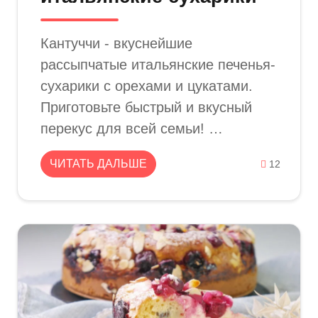
Кантуччи - вкуснейшие
рассыпчатые итальянские печенья-
сухарики с орехами и цукатами.
Приготовьте быстрый и вкусный
перекус для всей семьи! …
ЧИТАТЬ ДАЛЬШЕ
12