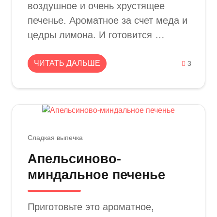
воздушное и очень хрустящее
печенье. Ароматное за счет меда и
цедры лимона. И готовится …
ЧИТАТЬ ДАЛЬШЕ
3
Сладкая выпечка
Апельсиново-
миндальное печенье
Приготовьте это ароматное,