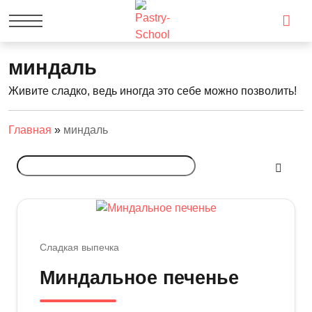
миндаль
Живите сладко, ведь иногда это себе можно позволить!
Главная
»
миндаль
Сладкая выпечка
Миндальное печенье