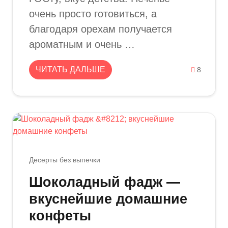
очень просто готовиться, а
благодаря орехам получается
ароматным и очень …
ЧИТАТЬ ДАЛЬШЕ
8
Десерты без выпечки
Шоколадный фадж —
вкуснейшие домашние
конфеты