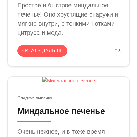
Простое и быстрое миндальное
печенье! Оно хрустящие снаружи и
мягкие внутри, с тонкими нотками
цитруса и меда.
ЧИТАТЬ ДАЛЬШЕ
8
Сладкая выпечка
Миндальное печенье
Очень нежное, и в тоже время