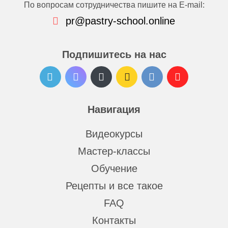
По вопросам сотрудничества пишите на E-mail:
pr@pastry-school.online
Подпишитесь на нас
Навигация
Видеокурсы
Мастер-классы
Обучение
Рецепты и все такое
FAQ
Контакты