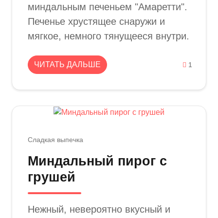
миндальным печеньем "Амаретти".
Печенье хрустящее снаружи и
мягкое, немного тянущееся внутри.
ЧИТАТЬ ДАЛЬШЕ
1
Сладкая выпечка
Миндальный пирог с
грушей
Нежный, невероятно вкусный и