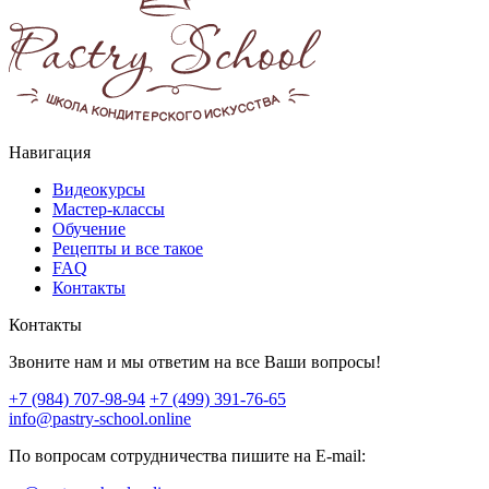
Навигация
Видеокурсы
Мастер-классы
Обучение
Рецепты и все такое
FAQ
Контакты
Контакты
Звоните нам и мы ответим на все Ваши вопросы!
+7 (984) 707-98-94
+7 (499) 391-76-65
info@pastry-school.online
По вопросам сотрудничества пишите на E-mail: