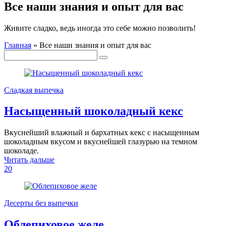
Все наши знания и опыт для вас
Живите сладко, ведь иногда это себе можно позволить!
Главная
»
Все наши знания и опыт для вас
Сладкая выпечка
Насыщенный шоколадный кекс
Вкуснейший влажный и бархатных кекс с насыщенным
шоколадным вкусом и вкуснейшей глазурью на темном
шоколаде.
Читать дальше
20
Десерты без выпечки
Облепиховое желе