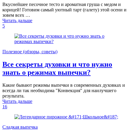
Вкуснейшее песочное тесто и ароматная груша с медом и
корицей! Готовим самый уютный тарт (галету) этой осени и
зовем всех …
Читать дальше
5
Полезное (обзоры, советы)
Все секреты духовки и что нужно
знать о режимах выпечки?
Какие бывают режимы выпечки в современных духовках и
всегда ли так необходима "Конвекция" для наилучшего
результата.
Читать дальше
16
Сладкая выпечка