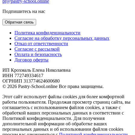
pr@pastry-school.online
Подпишитесь на нас
Обратная связь
Политика конфиденциальности
Согласие на обработку персональных данных
Отказ от ответственности
Согласие с рассылкой
Оплата и безопасность
Договор оферты
ИП Крохмаль Елена Николаевна
ИНН 772749334617
ОГРНИП 313774624600680
© 2026 Pastry-School.online Все права защищены.
Этот сайт использует файлы cookies для более комфортной
работы пользователя. Продолжая просмотр страниц сайта, вы
соглашаетесь с использованием файлов cookies, а также с
обработкой ваших персональных данных в соответствии с
Политикой конфиденциальности. Для получения
дополнительной информации об обработке ваших
персональных данных и об использовании файлов cookies
просим вас ознакомиться с
Политикой конфиденциальности.