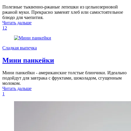
Полезные тыквенно-ржаные лепешки из цельнозерновой
ржаной муки. Прекрасно заменят хлеб или самостоятельное
блюдо для чаепития.
Читать дальше
12
Сладкая выпечка
Мини панкейки
Мини панкейки - американские толстые блинчики. Идеально
подойдут для завтрака с фруктами, шоколадом, сгущенным
молоком.
Читать дальше
1