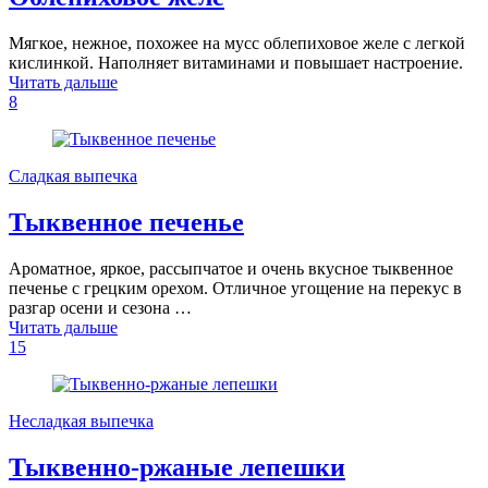
Мягкое, нежное, похожее на мусс облепиховое желе с легкой
кислинкой. Наполняет витаминами и повышает настроение.
Читать дальше
8
Сладкая выпечка
Тыквенное печенье
Ароматное, яркое, рассыпчатое и очень вкусное тыквенное
печенье с грецким орехом. Отличное угощение на перекус в
разгар осени и сезона …
Читать дальше
15
Несладкая выпечка
Тыквенно-ржаные лепешки