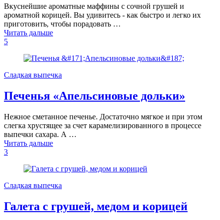
Вкуснейшие ароматные маффины с сочной грушей и
ароматной корицей. Вы удивитесь - как быстро и легко их
приготовить, чтобы порадовать …
Читать дальше
5
Сладкая выпечка
Печенья «Апельсиновые дольки»
Нежное сметанное печенье. Достаточно мягкое и при этом
слегка хрустящее за счет карамелизированного в процессе
выпечки сахара. А …
Читать дальше
3
Сладкая выпечка
Галета с грушей, медом и корицей