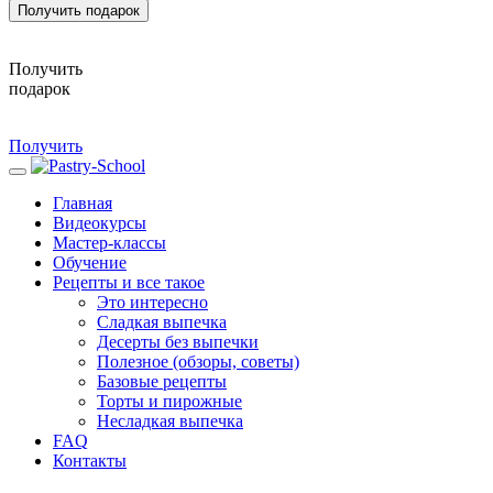
Получить подарок
Получить
подарок
Получить
Главная
Видеокурсы
Мастер-классы
Обучение
Рецепты и все такое
Это интересно
Сладкая выпечка
Десерты без выпечки
Полезное (обзоры, советы)
Базовые рецепты
Торты и пирожные
Несладкая выпечка
FAQ
Контакты