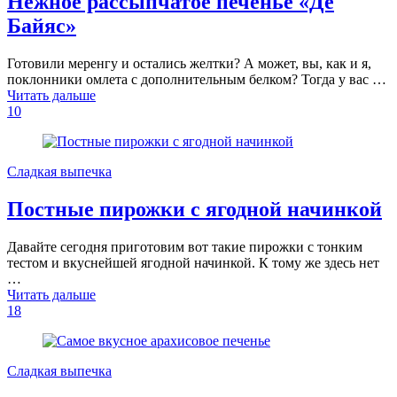
Нежное рассыпчатое печенье «Де
Байяс»
Готовили меренгу и остались желтки? А может, вы, как и я,
поклонники омлета с дополнительным белком? Тогда у вас …
Читать дальше
10
Сладкая выпечка
Постные пирожки с ягодной начинкой
Давайте сегодня приготовим вот такие пирожки с тонким
тестом и вкуснейшей ягодной начинкой. К тому же здесь нет
…
Читать дальше
18
Сладкая выпечка