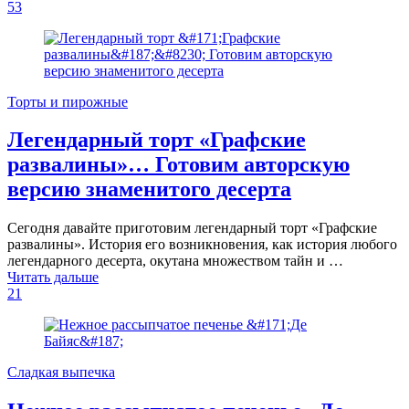
53
Торты и пирожные
Легендарный торт «Графские
развалины»… Готовим авторскую
версию знаменитого десерта
Сегодня давайте приготовим легендарный торт «Графские
развалины». История его возникновения, как история любого
легендарного десерта, окутана множеством тайн и …
Читать дальше
21
Сладкая выпечка