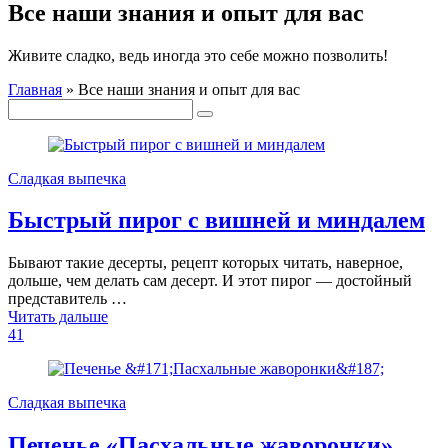
Все наши знания и опыт для вас
Живите сладко, ведь иногда это себе можно позволить!
Главная
»
Все наши знания и опыт для вас
Сладкая выпечка
Быстрый пирог с вишней и миндалем
Бывают такие десерты, рецепт которых читать, наверное,
дольше, чем делать сам десерт. И этот пирог — достойный
представитель …
Читать дальше
41
Сладкая выпечка
Печенье «Пасхальные жаворонки»