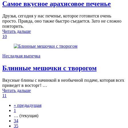
Самое вкусное арахисовое печенье
Друзья, сегодня у нас печенье, которое готовится очень
просто. Правда, оно также быстро съедается. Зато не сложно
повторить.
Читать дальше
10
Несладкая выпечка
Блинные мешочки с творогом
Вкусные блины с начинкой в необычной подаче, которая всех
приведет в восторг! …
Читать дальше
11
«
предыдущая
1
…
(текущая)
34
35