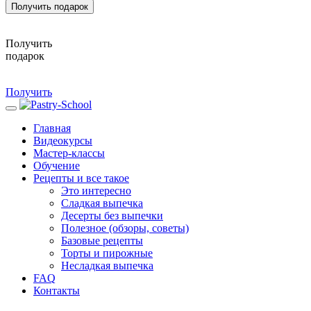
Получить подарок
Получить
подарок
Получить
Главная
Видеокурсы
Мастер-классы
Обучение
Рецепты и все такое
Это интересно
Сладкая выпечка
Десерты без выпечки
Полезное (обзоры, советы)
Базовые рецепты
Торты и пирожные
Несладкая выпечка
FAQ
Контакты