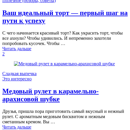
Полезное (обзоры, советы)
Ваш идеальный торт — первый шаг на
пути к успеху
С чего начинается красивый торт? Как украсить торт, чтобы
все ахнули? Чтобы удивились. И непременно захотели
попробовать кусочек. Чтобы …
Читать дальше
2
Сладкая выпечка
Это интересно
Медовый рулет в карамельно-
арахисовой шубке
Друзья, пришла пора приготовить самый вкусный и нежный
рулет. С ароматным медовым бисквитом и нежным
сметанным кремом. Вы …
Читать дальше