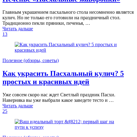
Главным украшением пасхального стола несомненно является
кулич. Но не только его готовили на праздничный стол.
Традиционно пекли пряники, печенья, …
Читать дальше
13
Полезное (обзоры, советы)
Как украсить Пасхальный кулич? 5
простых и красивых идей
Уже совсем скоро нас ждет Светлый праздник Пасхи.
Наверняка вы уже выбрали какое заведете тесто и …
Читать дальше
25