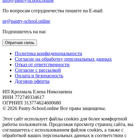
info@pastry-school.online
По вопросам сотрудничества пишите на E-mail:
pr@pastry-school.online
Подпишитесь на нас
Обратная связь
Политика конфиденциальности
Согласие на обработку персональных данных
Отказ от ответственности
Согласие с рассылкой
Оплата и безопасность
Договор оферты
ИП Крохмаль Елена Николаевна
ИНН 772749334617
ОГРНИП 313774624600680
© 2026 Pastry-School.online Все права защищены.
Этот сайт использует файлы cookies для более комфортной
работы пользователя. Продолжая просмотр страниц сайта, вы
соглашаетесь с использованием файлов cookies, а также с
обработкой ваших персональных данных в соответствии с