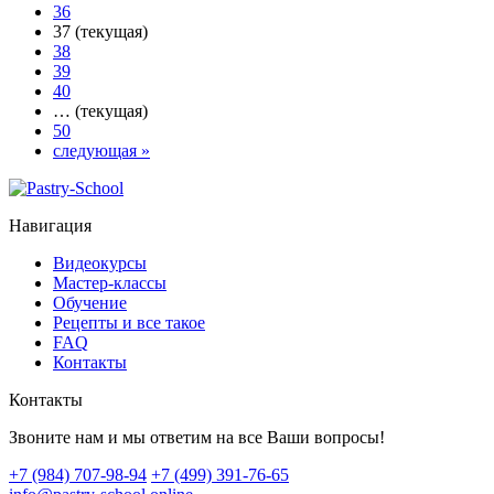
36
37
(текущая)
38
39
40
…
(текущая)
50
следующая
»
Навигация
Видеокурсы
Мастер-классы
Обучение
Рецепты и все такое
FAQ
Контакты
Контакты
Звоните нам и мы ответим на все Ваши вопросы!
+7 (984) 707-98-94
+7 (499) 391-76-65