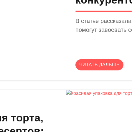
В статье рассказала
помогут завоевать 
ЧИТАТЬ ДАЛЬШЕ
я торта,
есертов: