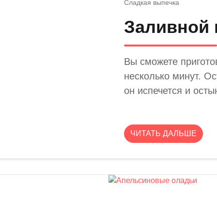
Сладкая выпечка
Заливной 
Вы сможете пригото
несколько минут. Ос
он испечется и осты
ЧИТАТЬ ДАЛЬШЕ