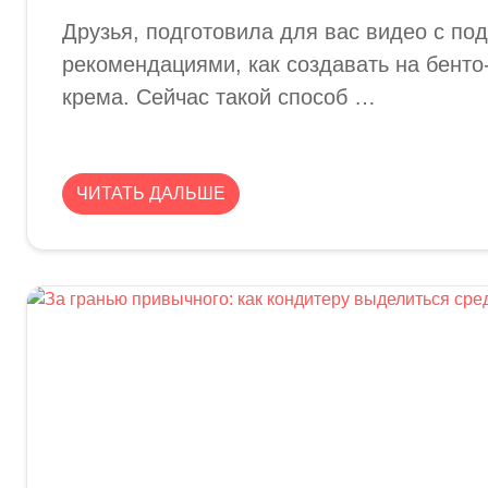
Друзья, подготовила для вас видео с п
рекомендациями, как создавать на бенто
крема. Сейчас такой способ …
ЧИТАТЬ ДАЛЬШЕ