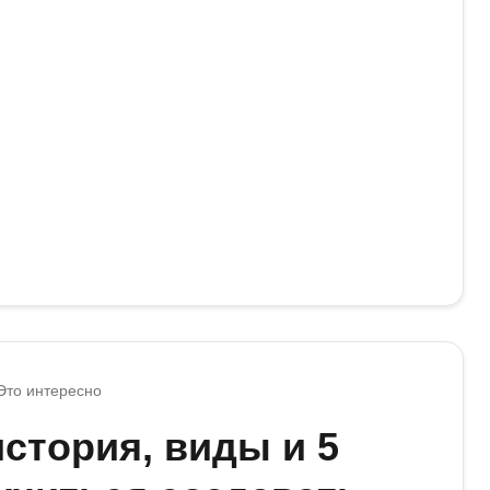
Это интересно
история, виды и 5