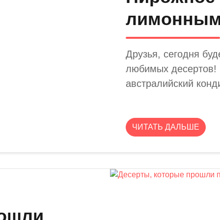
лимонным
Друзья, сегодня буд
любимых десертов! 
австралийский конд
ЧИТАТЬ ДАЛЬШЕ
рошли