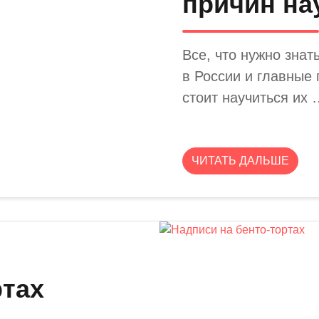
причин на
Все, что нужно знат
в России и главные
стоит научиться их 
ЧИТАТЬ ДАЛЬШЕ
ртах