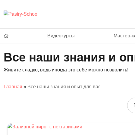
Видеокурсы
Мастер-к
Все наши знания и оп
Живите сладко, ведь иногда это себе можно позволить!
Главная
»
Все наши знания и опыт для вас