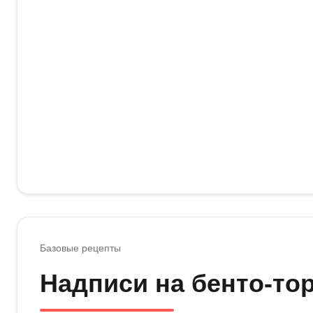
Базовые рецепты
Надписи на бенто-то