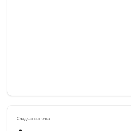
Сладкая выпечка